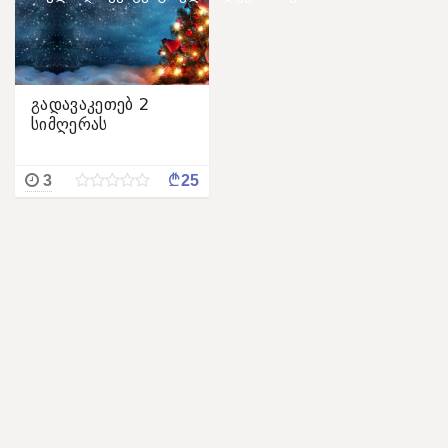
გადავაკეთებ 2
სიმღერას
¢
3
25