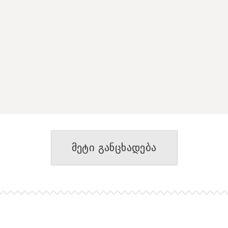
მეტი განცხადება