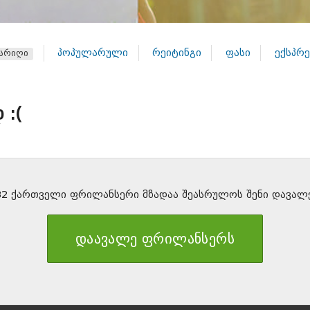
პოპულარული
რეიტინგი
ფასი
ექსპრე
არიღი
 :(
32 ქართველი ფრილანსერი მზადაა შეასრულოს შენი დავალე
დაავალე ფრილანსერს