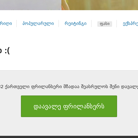
რიღი
პოპულარული
რეიტინგი
ექსპრ
ფასი
 :(
32 ქართველი ფრილანსერი მზადაა შეასრულოს შენი დავალე
დაავალე ფრილანსერს